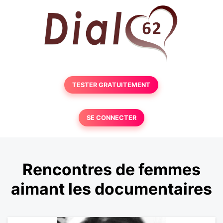
TESTER GRATUITEMENT
SE CONNECTER
Rencontres de femmes
aimant les documentaires