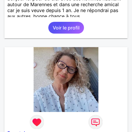
autour de Marennes et dans une recherche amical
car je suis veuve depuis 1 an. Je ne répondrai pas
aux autres, bonne chance à tous.
Voir le profil