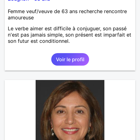
Femme veuf/veuve de 63 ans recherche rencontre
amoureuse
Le verbe aimer est difficile à conjuguer, son passé
n'est pas jamais simple, son présent est imparfait et
son futur est conditionnel.
Voir le profil