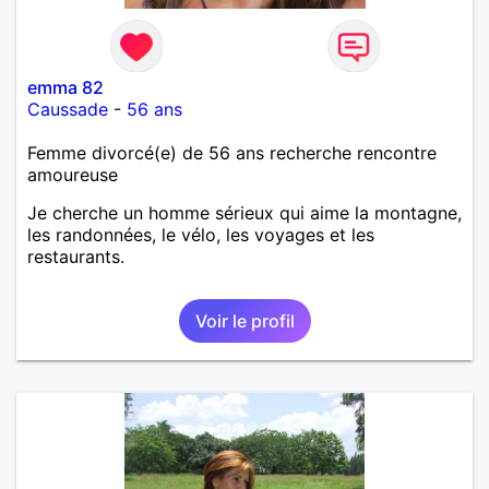
emma 82
Caussade
-
56 ans
Femme divorcé(e) de 56 ans recherche rencontre
amoureuse
Je cherche un homme sérieux qui aime la montagne,
les randonnées, le vélo, les voyages et les
restaurants.
Voir le profil