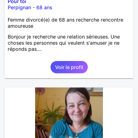
Pour toi
Perpignan
-
68 ans
Femme divorcé(e) de 68 ans recherche rencontre
amoureuse
Bonjour je recherche une relation sérieuses. Une
choses les personnes qui veulent s'amuser je ne
réponds pas....
Voir le profil