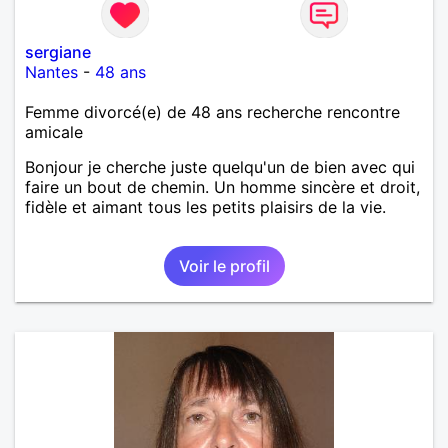
sergiane
Nantes
-
48 ans
Femme divorcé(e) de 48 ans recherche rencontre
amicale
Bonjour je cherche juste quelqu'un de bien avec qui
faire un bout de chemin. Un homme sincère et droit,
fidèle et aimant tous les petits plaisirs de la vie.
Voir le profil