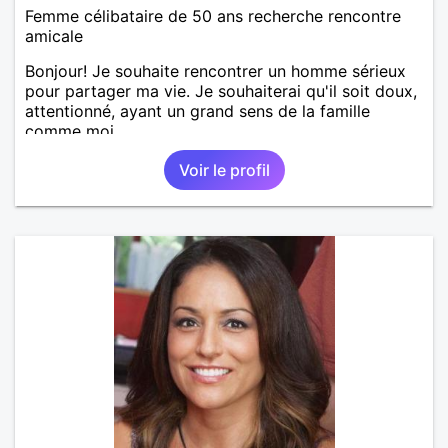
Femme célibataire de 50 ans recherche rencontre
amicale
Bonjour! Je souhaite rencontrer un homme sérieux
pour partager ma vie. Je souhaiterai qu'il soit doux,
attentionné, ayant un grand sens de la famille
comme moi.
Voir le profil