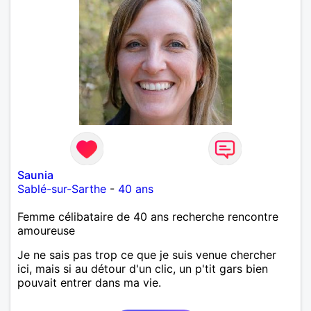
Saunia
Sablé-sur-Sarthe
-
40 ans
Femme célibataire de 40 ans recherche rencontre
amoureuse
Je ne sais pas trop ce que je suis venue chercher
ici, mais si au détour d'un clic, un p'tit gars bien
pouvait entrer dans ma vie.