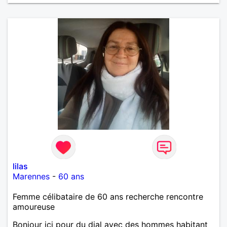
lilas
Marennes
-
60 ans
Femme célibataire de 60 ans recherche rencontre
amoureuse
Bonjour ici pour du dial avec des hommes habitant