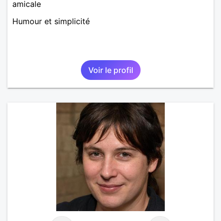
amicale
Humour et simplicité
Voir le profil