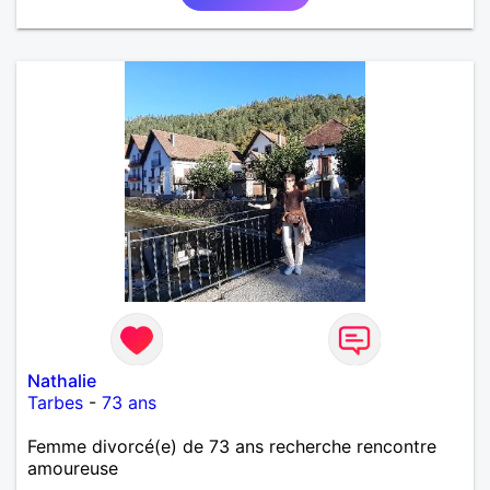
Nathalie
Tarbes
-
73 ans
Femme divorcé(e) de 73 ans recherche rencontre
amoureuse