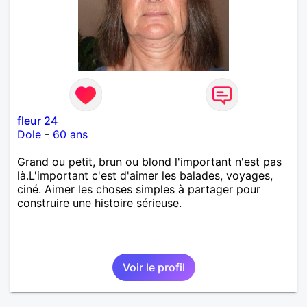
fleur 24
Dole
-
60 ans
Grand ou petit, brun ou blond l'important n'est pas
là.L'important c'est d'aimer les balades, voyages,
ciné. Aimer les choses simples à partager pour
construire une histoire sérieuse.
Voir le profil