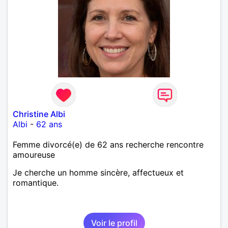
Christine Albi
Albi
-
62 ans
Femme divorcé(e) de 62 ans recherche rencontre
amoureuse
Je cherche un homme sincère, affectueux et
romantique.
Voir le profil