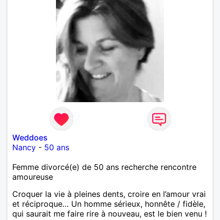
Weddoes
Nancy
-
50 ans
Femme divorcé(e) de 50 ans recherche rencontre
amoureuse
Croquer la vie à pleines dents, croire en l’amour vrai
et réciproque… Un homme sérieux, honnête / fidèle,
qui saurait me faire rire à nouveau, est le bien venu !