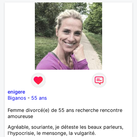
enigere
Biganos
-
55 ans
Femme divorcé(e) de 55 ans recherche rencontre
amoureuse
Agréable, souriante, je déteste les beaux parleurs,
l'hypocrisie, le mensonge, la vulgarité.