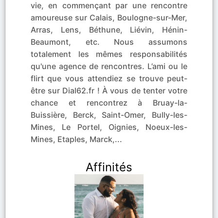
vie, en commençant par une rencontre
amoureuse sur Calais, Boulogne-sur-Mer,
Arras, Lens, Béthune, Liévin, Hénin-
Beaumont, etc. Nous assumons
totalement les mêmes responsabilités
qu'une agence de rencontres. L’ami ou le
flirt que vous attendiez se trouve peut-
être sur Dial62.fr ! À vous de tenter votre
chance et rencontrez à Bruay-la-
Buissière, Berck, Saint-Omer, Bully-les-
Mines, Le Portel, Oignies, Noeux-les-
Mines, Etaples, Marck,...
Affinités