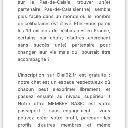
sur le Pas-de-Calais, trouver un(e)
partenaire Pas-de-Calaisien(ne) semble
plus facile dans un monde où le nombre
de célibataires est élevé. Êtes-vous parmi
les 19 millions de célibataires en France,
certains par choix, d’autres cherchant
sans succès un(e) partenaire pour
changer leur vie mais qui pourrait être
accompagné ?
L'inscription sur Dial62.fr est gratuite :
notre chat est un espace respectueux où
chacun peut s'exprimer librement, et
passez ensuite au niveau supérieur !
Notre offre MEMBRE BASIC est votre
passeport : sans engagement , vous
pouvez créer votre profil, parcourir les
profils d'autres membres et même