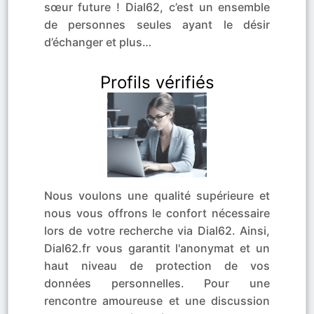
sœur future ! Dial62, c’est un ensemble
de personnes seules ayant le désir
d’échanger et plus…
Profils vérifiés
Nous voulons une qualité supérieure et
nous vous offrons le confort nécessaire
lors de votre recherche via Dial62. Ainsi,
Dial62.fr vous garantit l'anonymat et un
haut niveau de protection de vos
données personnelles. Pour une
rencontre amoureuse et une discussion