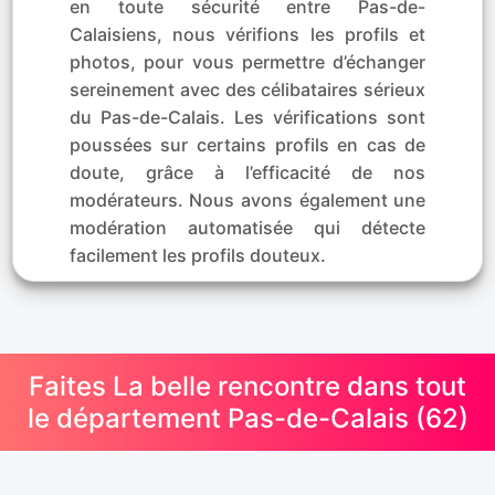
en toute sécurité entre Pas-de-
Calaisiens, nous vérifions les profils et
photos, pour vous permettre d’échanger
sereinement avec des célibataires sérieux
du Pas-de-Calais. Les vérifications sont
poussées sur certains profils en cas de
doute, grâce à l’efficacité de nos
modérateurs. Nous avons également une
modération automatisée qui détecte
facilement les profils douteux.
Faites La belle rencontre dans tout
le département Pas-de-Calais (62)