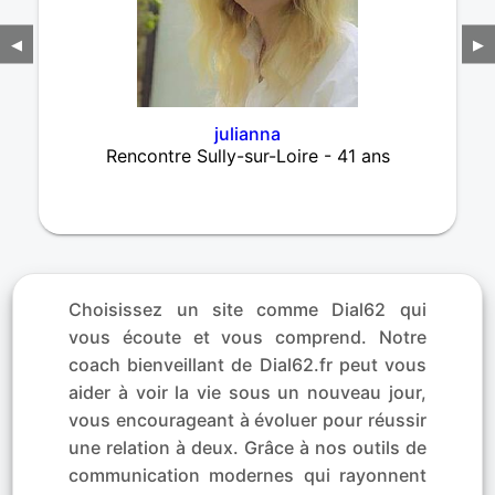
◀
▶
julianna
Rencontre Sully-sur-Loire - 41 ans
Choisissez un site comme Dial62 qui
vous écoute et vous comprend. Notre
coach bienveillant de Dial62.fr peut vous
aider à voir la vie sous un nouveau jour,
vous encourageant à évoluer pour réussir
une relation à deux. Grâce à nos outils de
communication modernes qui rayonnent