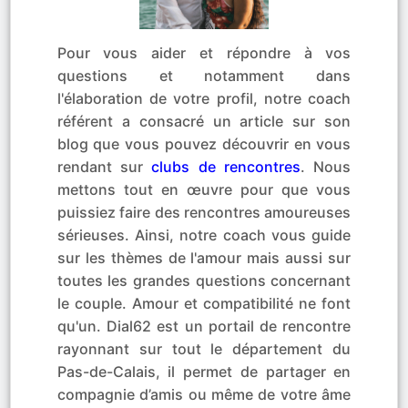
Pour vous aider et répondre à vos
questions et notamment dans
l'élaboration de votre profil, notre coach
référent a consacré un article sur son
blog que vous pouvez découvrir en vous
rendant sur
clubs de rencontres
. Nous
mettons tout en œuvre pour que vous
puissiez faire des rencontres amoureuses
sérieuses. Ainsi, notre coach vous guide
sur les thèmes de l'amour mais aussi sur
toutes les grandes questions concernant
le couple. Amour et compatibilité ne font
qu'un. Dial62 est un portail de rencontre
rayonnant sur tout le département du
Pas-de-Calais, il permet de partager en
compagnie d’amis ou même de votre âme