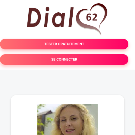
TESTER GRATUITEMENT
SE CONNECTER