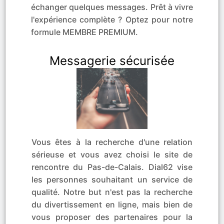
échanger quelques messages. Prêt à vivre
l'expérience complète ? Optez pour notre
formule MEMBRE PREMIUM.
Messagerie sécurisée
Vous êtes à la recherche d'une relation
sérieuse et vous avez choisi le site de
rencontre du Pas-de-Calais. Dial62 vise
les personnes souhaitant un service de
qualité. Notre but n'est pas la recherche
du divertissement en ligne, mais bien de
vous proposer des partenaires pour la