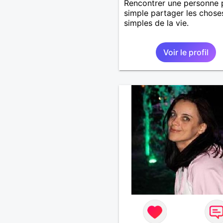
Rencontrer une personne 
simple partager les chose
simples de la vie.
Voir le profil