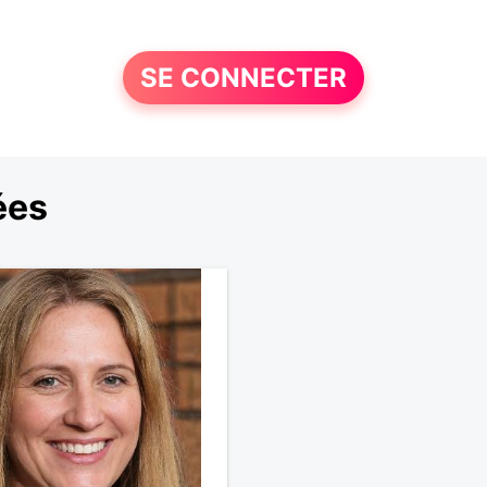
SE CONNECTER
ées