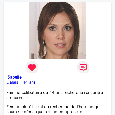
i5abelle
Calais
-
44 ans
Femme célibataire de 44 ans recherche rencontre
amoureuse
Femme plutôt cool en recherche de l'homme qui
saura se démarquer et me comprendre !