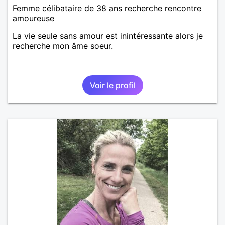
Femme célibataire de 38 ans recherche rencontre
amoureuse
La vie seule sans amour est inintéressante alors je
recherche mon âme soeur.
Voir le profil