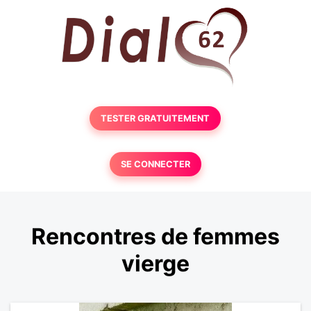
TESTER GRATUITEMENT
SE CONNECTER
Rencontres de femmes
vierge