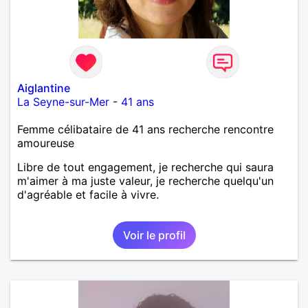
Aiglantine
La Seyne-sur-Mer
-
41 ans
Femme célibataire de 41 ans recherche rencontre
amoureuse
Libre de tout engagement, je recherche qui saura
m'aimer à ma juste valeur, je recherche quelqu'un
d'agréable et facile à vivre.
Voir le profil