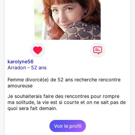
karolyne56
Arradon
-
52 ans
Femme divorcé(e) de 52 ans recherche rencontre
amoureuse
Je souhaiterais faire des rencontres pour rompre
ma solitude, la vie est si courte et on ne sait pas de
quoi sera fait demain.
Voir le profil