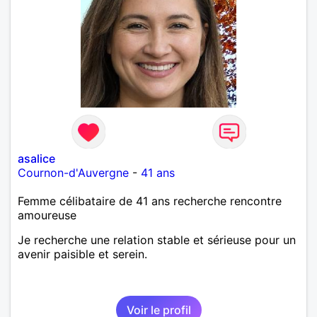
asalice
Cournon-d'Auvergne
-
41 ans
Femme célibataire de 41 ans recherche rencontre
amoureuse
Je recherche une relation stable et sérieuse pour un
avenir paisible et serein.
Voir le profil