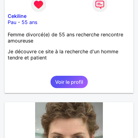
Cekiline
Pau
-
55 ans
Femme divorcé(e) de 55 ans recherche rencontre
amoureuse
Je découvre ce site à la recherche d'un homme
tendre et patient
Voir le profil