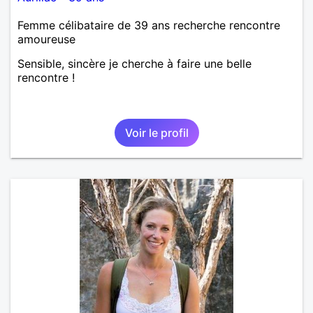
Femme célibataire de 39 ans recherche rencontre
amoureuse
Sensible, sincère je cherche à faire une belle
rencontre !
Voir le profil