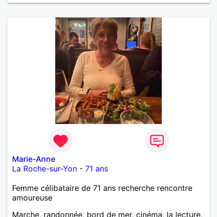
Marie-Anne
La Roche-sur-Yon
-
71 ans
Femme célibataire de 71 ans recherche rencontre
amoureuse
Marche, randonnée, bord de mer, cinéma, la lecture,