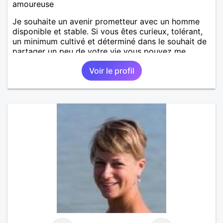
amoureuse
Je souhaite un avenir prometteur avec un homme
disponible et stable. Si vous êtes curieux, tolérant,
un minimum cultivé et déterminé dans le souhait de
partager un peu de votre vie vous pouvez me
contacter, nous ferons connaissance.
Voir le profil