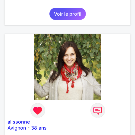
Voir le profil
alissonne
Avignon
-
38 ans