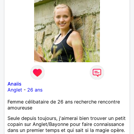
Anaiis
Anglet
-
26 ans
Femme célibataire de 26 ans recherche rencontre
amoureuse
Seule depuis toujours, j'aimerai bien trouver un petit
copain sur Anglet/Bayonne pour faire connaissance
dans un premier temps et qui sait si la magie opère.