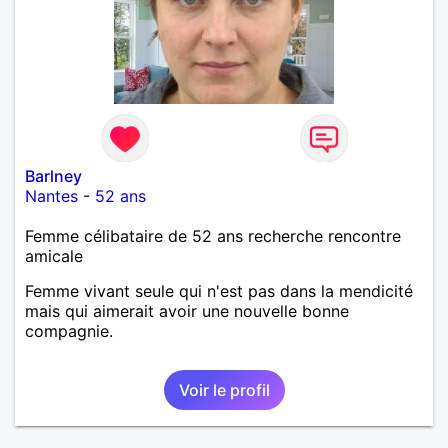
Barlney
Nantes
-
52 ans
Femme célibataire de 52 ans recherche rencontre
amicale
Femme vivant seule qui n'est pas dans la mendicité
mais qui aimerait avoir une nouvelle bonne
compagnie.
Voir le profil