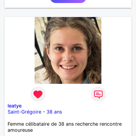
leatye
Saint-Grégoire
-
38 ans
Femme célibataire de 38 ans recherche rencontre
amoureuse