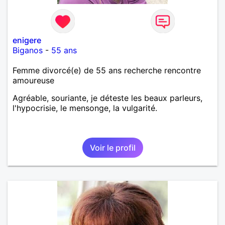
enigere
Biganos
-
55 ans
Femme divorcé(e) de 55 ans recherche rencontre
amoureuse
Agréable, souriante, je déteste les beaux parleurs,
l'hypocrisie, le mensonge, la vulgarité.
Voir le profil