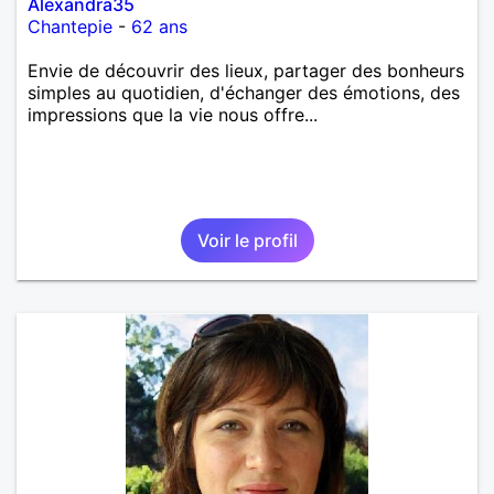
Alexandra35
Chantepie
-
62 ans
Envie de découvrir des lieux, partager des bonheurs
simples au quotidien, d'échanger des émotions, des
impressions que la vie nous offre...
Voir le profil