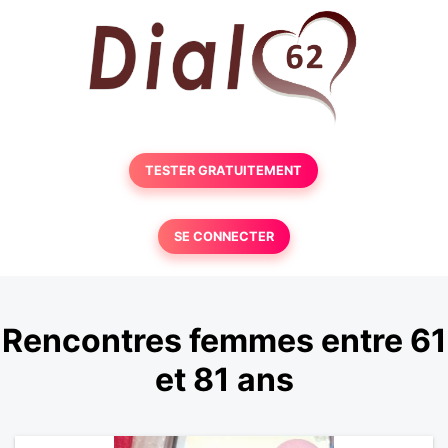
TESTER GRATUITEMENT
SE CONNECTER
Rencontres femmes entre 61
et 81 ans