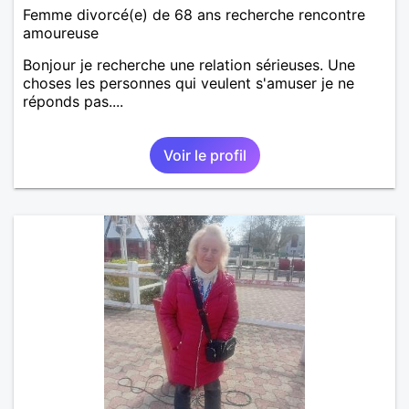
Femme divorcé(e) de 68 ans recherche rencontre
amoureuse
Bonjour je recherche une relation sérieuses. Une
choses les personnes qui veulent s'amuser je ne
réponds pas....
Voir le profil