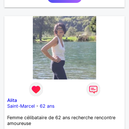
échanger avec une personne de confiance, pour une
vie de partage, de tendresse. Les voyages et où
randonnées en France ou à l'étranger à deux en
dehors des sentiers battus me raviraient. Je
m'engage à répondre à votre message. Au plaisir de
vous lire.
Alita
Saint-Marcel
-
62 ans
Femme célibataire de 62 ans recherche rencontre
amoureuse