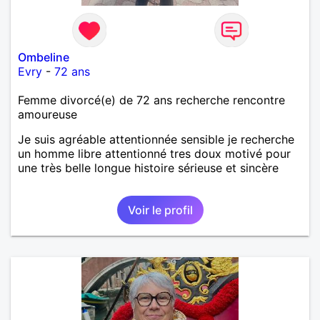
Ombeline
Evry
-
72 ans
Femme divorcé(e) de 72 ans recherche rencontre
amoureuse
Je suis agréable attentionnée sensible je recherche
un homme libre attentionné tres doux motivé pour
une très belle longue histoire sérieuse et sincère
Voir le profil