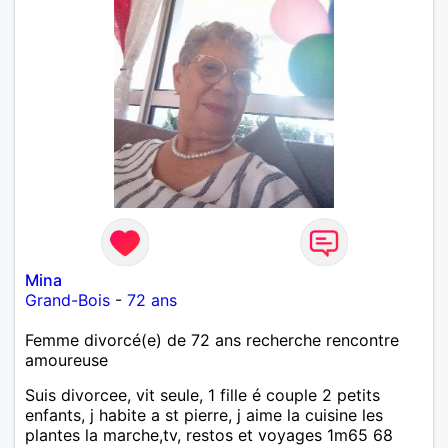
Mina
Grand-Bois
-
72 ans
Femme divorcé(e) de 72 ans recherche rencontre
amoureuse
Suis divorcee, vit seule, 1 fille é couple 2 petits
enfants, j habite a st pierre, j aime la cuisine les
plantes la marche,tv, restos et voyages 1m65 68