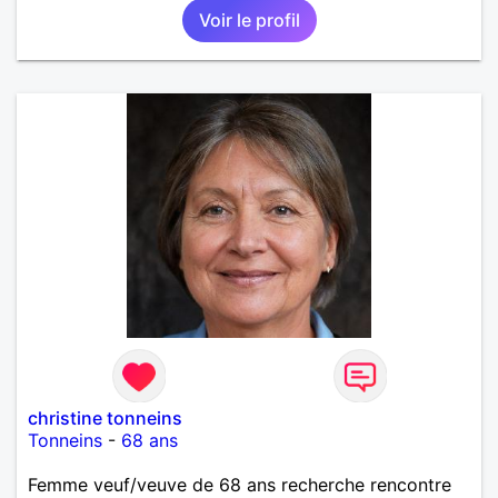
Voir le profil
christine tonneins
Tonneins
-
68 ans
Femme veuf/veuve de 68 ans recherche rencontre