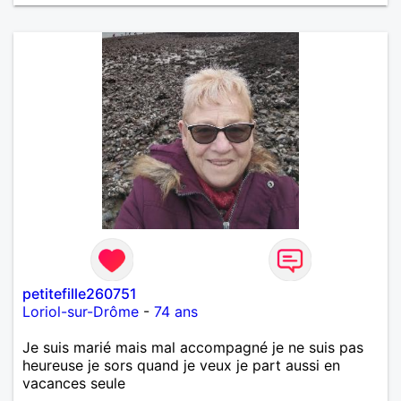
petitefille260751
Loriol-sur-Drôme
-
74 ans
Je suis marié mais mal accompagné je ne suis pas
heureuse je sors quand je veux je part aussi en
vacances seule