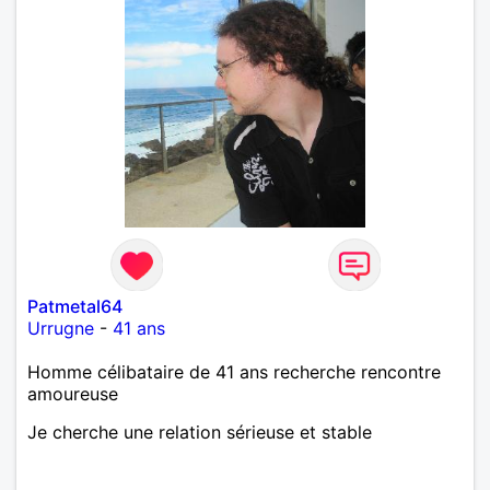
Patmetal64
Urrugne
-
41 ans
Homme célibataire de 41 ans recherche rencontre
amoureuse
Je cherche une relation sérieuse et stable