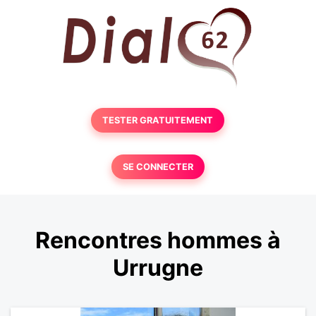
TESTER GRATUITEMENT
SE CONNECTER
Rencontres hommes à
Urrugne