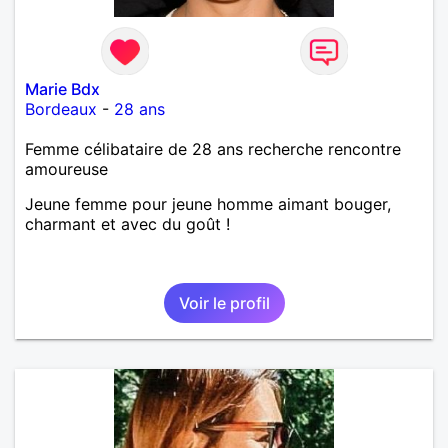
Marie Bdx
Bordeaux
-
28 ans
Femme célibataire de 28 ans recherche rencontre
amoureuse
Jeune femme pour jeune homme aimant bouger,
charmant et avec du goût !
Voir le profil