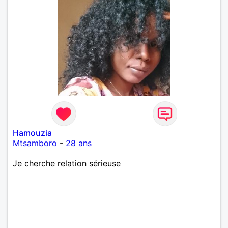
Hamouzia
Mtsamboro
-
28 ans
Je cherche relation sérieuse