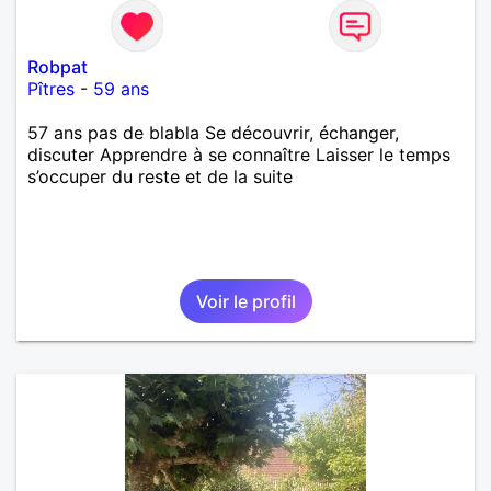
Robpat
Pîtres
-
59 ans
57 ans pas de blabla Se découvrir, échanger,
discuter Apprendre à se connaître Laisser le temps
s’occuper du reste et de la suite
Voir le profil