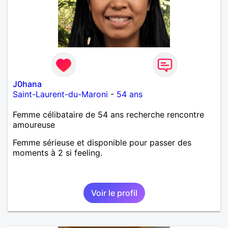
J0hana
Saint-Laurent-du-Maroni
-
54 ans
Femme célibataire de 54 ans recherche rencontre
amoureuse
Femme sérieuse et disponible pour passer des
moments à 2 si feeling.
Voir le profil