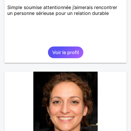
Simple soumise attentionnée j’aimerais rencontrer
un personne sérieuse pour un relation durable
Voir le profil