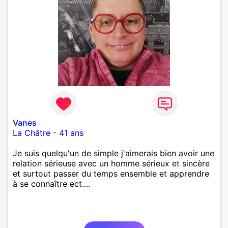
Vanes
La Châtre
-
41 ans
Je suis quelqu'un de simple j'aimerais bien avoir une
relation sérieuse avec un homme sérieux et sincère
et surtout passer du temps ensemble et apprendre
à se connaître ect....