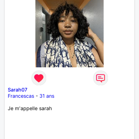
Sarah07
Francescas
-
31 ans
Je m'appelle sarah