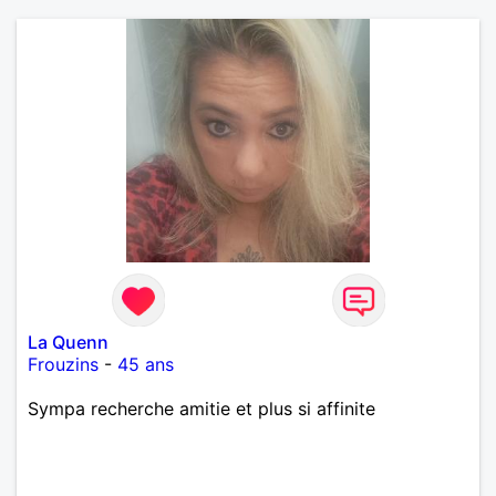
La Quenn
Frouzins
-
45 ans
Sympa recherche amitie et plus si affinite