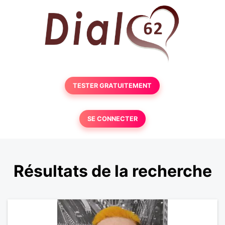
TESTER GRATUITEMENT
SE CONNECTER
Résultats de la recherche