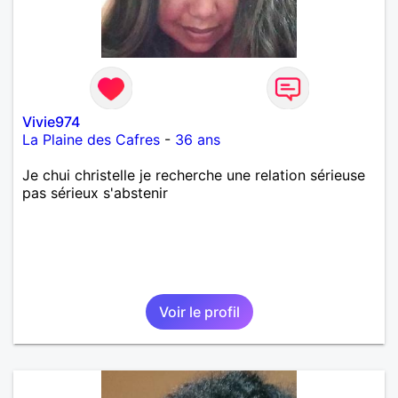
Vivie974
La Plaine des Cafres
-
36 ans
Je chui christelle je recherche une relation sérieuse
pas sérieux s'abstenir
Voir le profil