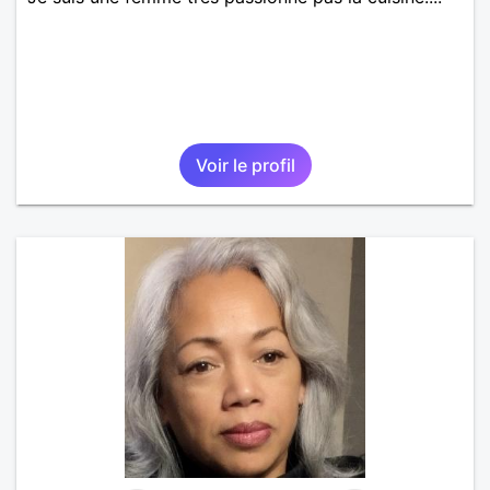
Voir le profil