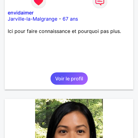
envidaimer
Jarville-la-Malgrange
-
67 ans
Ici pour faire connaissance et pourquoi pas plus.
Voir le profil