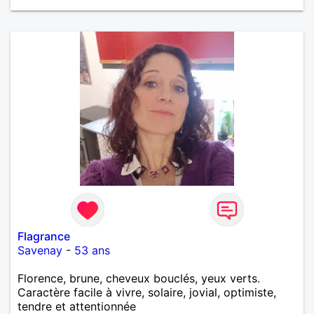
Flagrance
Savenay
-
53 ans
Florence, brune, cheveux bouclés, yeux verts.
Caractère facile à vivre, solaire, jovial, optimiste,
tendre et attentionnée