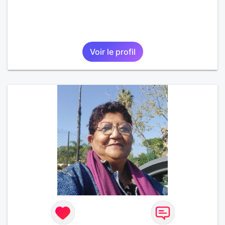
Voir le profil