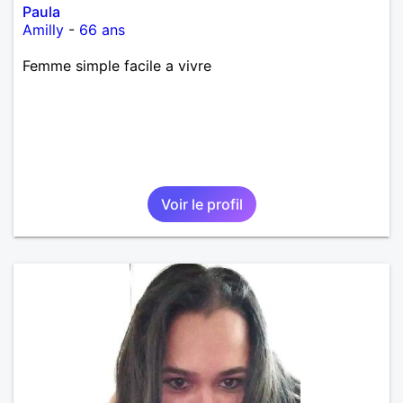
Paula
Amilly
-
66 ans
Femme simple facile a vivre
Voir le profil