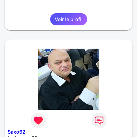
Voir le profil
Saxo62