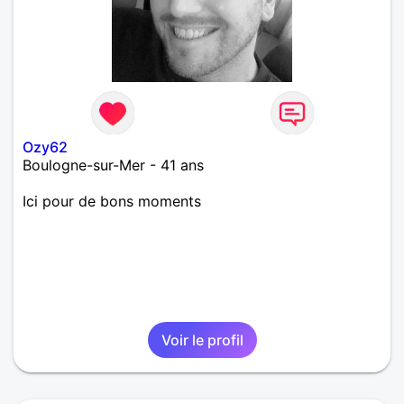
Ozy62
Boulogne-sur-Mer - 41 ans
Ici pour de bons moments
Voir le profil