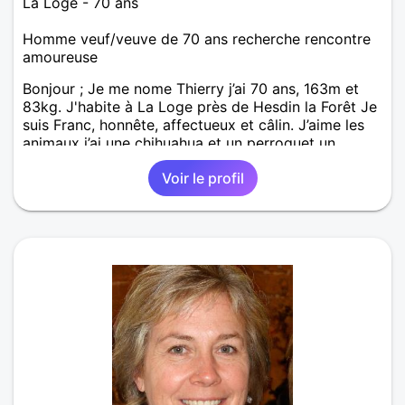
La Loge - 70 ans
Homme veuf/veuve de 70 ans recherche rencontre
amoureuse
Bonjour ; Je me nome Thierry j’ai 70 ans, 163m et
83kg. J'habite à La Loge près de Hesdin la Forêt Je
suis Franc, honnête, affectueux et câlin. J’aime les
animaux j’ai une chihuahua et un perroquet un
amazone front bleu. J’aime la musique normal je
Voir le profil
suis saxophoniste dans une harmonie. Lorsqu’il y a
de fête ou repas ou l’on danse je suis sur la piste. La
marche n’est pas mon for quoi que main dans la
main ce serais plus agréable. Je suis veuf, j’ai
soigner ma compagne durant quatre ans de
l’Alzheimer . J’ai pas d’enfant. La page du passer est
tournée mai sans la renier, car si je regarde dans le
rétroviseur que je vois le bon et mauvais moment je
suis fière de ce que je suis devenu, alors en avant et
me voila j’aimerais rencontrer une partenaire un peu
comme moi, franche, honnête, affectueuse, câline,
mai avec d’outre qualité qui serai complémentaire. A
vous lire.