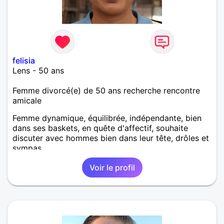
felisia
Lens - 50 ans
Femme divorcé(e) de 50 ans recherche rencontre
amicale
Femme dynamique, équilibrée, indépendante, bien
dans ses baskets, en quête d'affectif, souhaite
discuter avec hommes bien dans leur tête, drôles et
sympas.
Voir le profil