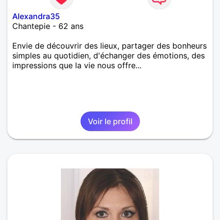
Alexandra35
Chantepie - 62 ans
Envie de découvrir des lieux, partager des bonheurs
simples au quotidien, d'échanger des émotions, des
impressions que la vie nous offre...
Voir le profil