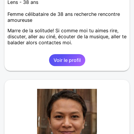
Lens - 38 ans
Femme célibataire de 38 ans recherche rencontre
amoureuse
Marre de la solitude! Si comme moi tu aimes rire,
discuter, aller au ciné, écouter de la musique, aller te
balader alors contactes moi.
Voir le profil