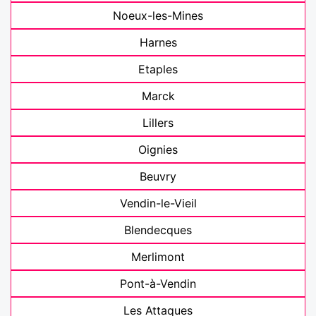
Noeux-les-Mines
Harnes
Etaples
Marck
Lillers
Oignies
Beuvry
Vendin-le-Vieil
Blendecques
Merlimont
Pont-à-Vendin
Les Attaques