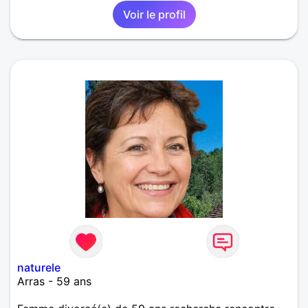
Voir le profil
naturele
Arras - 59 ans