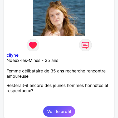
cilyne
Noeux-les-Mines - 35 ans
Femme célibataire de 35 ans recherche rencontre
amoureuse
Resterait-il encore des jeunes hommes honnêtes et
respectueux?
Voir le profil