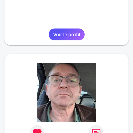
Voir le profil