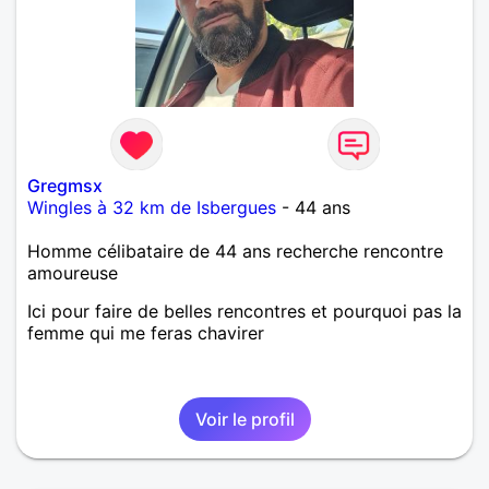
Gregmsx
Wingles à 32 km de Isbergues
- 44 ans
Homme célibataire de 44 ans recherche rencontre
amoureuse
Ici pour faire de belles rencontres et pourquoi pas la
femme qui me feras chavirer
Voir le profil