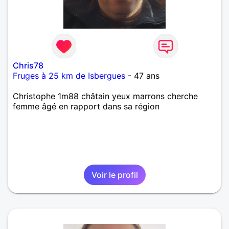
Chris78
Fruges à 25 km de Isbergues
- 47 ans
Christophe 1m88 châtain yeux marrons cherche
femme âgé en rapport dans sa région
Voir le profil