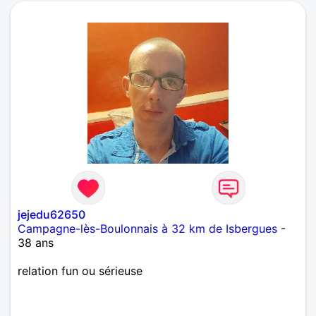
jejedu62650
Campagne-lès-Boulonnais à 32 km de Isbergues
-
38 ans
relation fun ou sérieuse