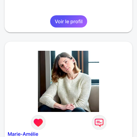
Voir le profil
Marie-Amélie