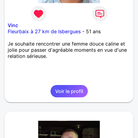
Vinc
Fleurbaix à 27 km de Isbergues
- 51 ans
Je souhaite rencontrer une femme douce caline et
jolie pour passer d'agréable moments en vue d'une
relation sérieuse.
Voir le profil