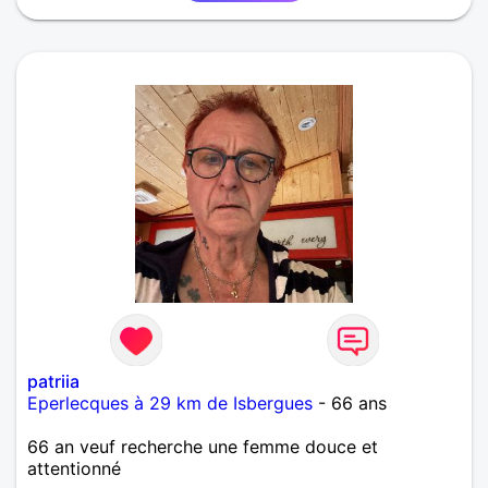
patriia
Eperlecques à 29 km de Isbergues
- 66 ans
66 an veuf recherche une femme douce et
attentionné