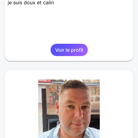
je suis doux et calin
Voir le profil