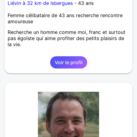
Liévin à 32 km de Isbergues
- 43 ans
Femme célibataire de 43 ans recherche rencontre
amoureuse
Recherche un homme comme moi, franc et surtout
pas égoïste qui aime profiter des petits plaisirs de
la vie.
Voir le profil