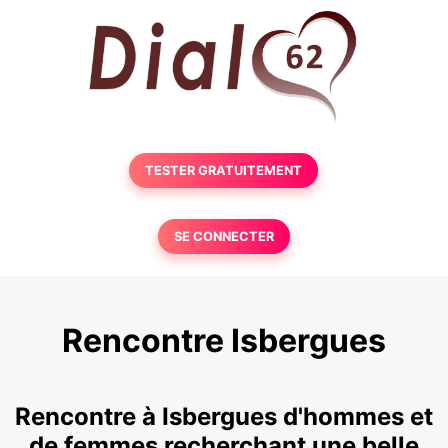
TESTER GRATUITEMENT
SE CONNECTER
Rencontre Isbergues
Rencontre à Isbergues d'hommes et
de femmes recherchant une belle