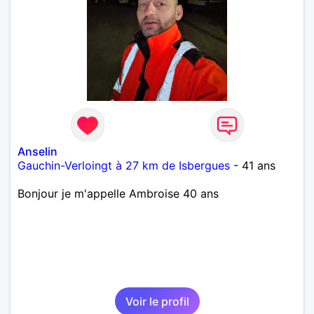
Anselin
Gauchin-Verloingt à 27 km de Isbergues
- 41 ans
Bonjour je m'appelle Ambroise 40 ans
Voir le profil