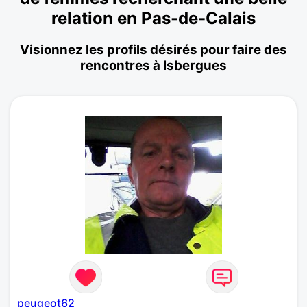
relation en Pas-de-Calais
Visionnez les profils désirés pour faire des
rencontres à Isbergues
peugeot62