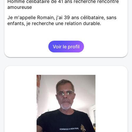
Homme célibataire de 41 ans recherche rencontre
amoureuse
Je m'appelle Romain, j'ai 39 ans célibataire, sans
enfants, je recherche une relation durable.
Voir le profil