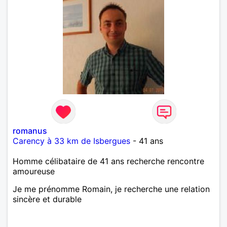
romanus
Carency à 33 km de Isbergues
- 41 ans
Homme célibataire de 41 ans recherche rencontre
amoureuse
Je me prénomme Romain, je recherche une relation
sincère et durable