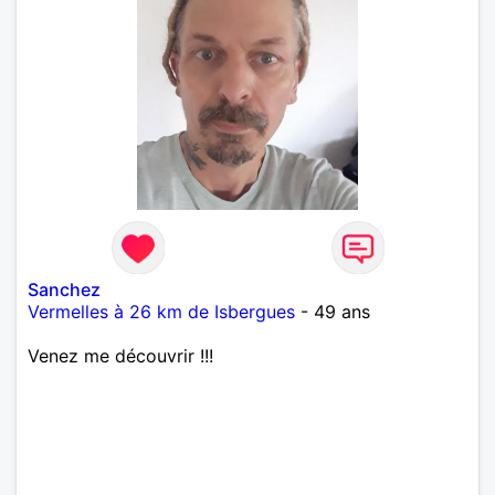
Sanchez
Vermelles à 26 km de Isbergues
- 49 ans
Venez me découvrir !!!